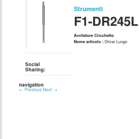
Strumenti
F1-DR245L
Avvitatore Cricchetto
Nome articolo :
Driver Lungo
Social
Sharing:
navigation
←
Previous
Next
→