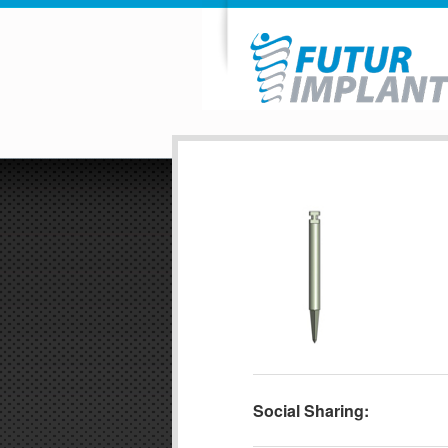
Social Sharing: